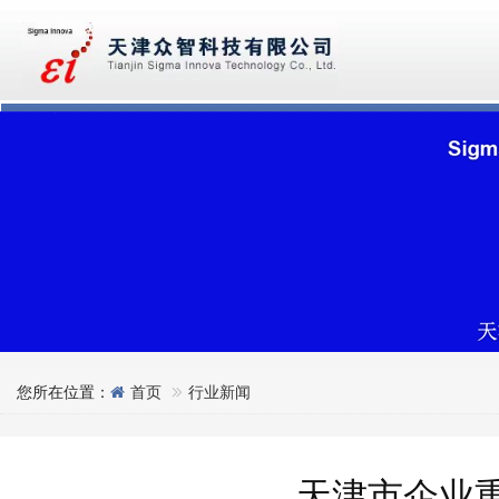
您所在位置：
首页
行业新闻
天津市企业