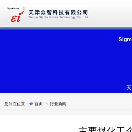
您所在位置：
首页
行业新闻
主要煤化工