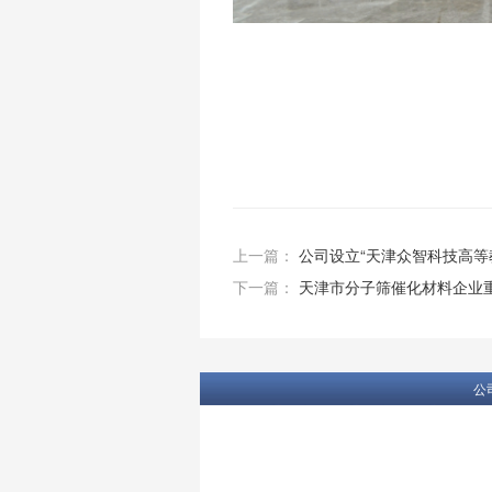
上一篇：
公司设立“天津众智科技高等
下一篇：
天津市分子筛催化材料企业重
公