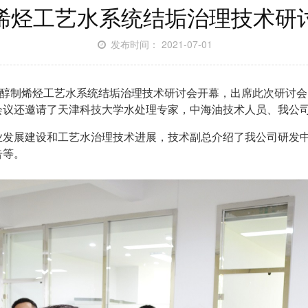
烯烃工艺水系统结垢治理技术研
发布时间： 2021-07-01
醇制烯烃工艺水系统结垢治理技术研讨会开幕，出席此次研讨会
会议还邀请了天津科技大学水处理专家，中海油技术人员、我公
展建设和工艺水治理技术进展，技术副总介绍了我公司研发中
告等。