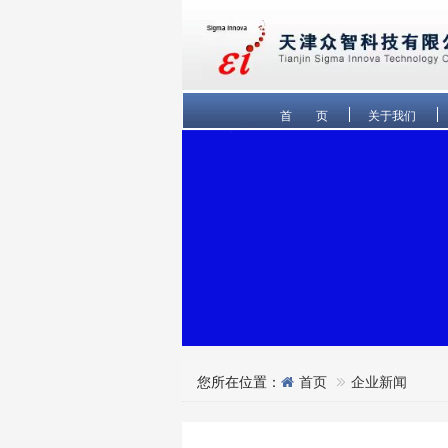
首 页
关于我们
您所在位置：
首页
企业新闻