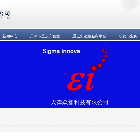
新闻中心
天津市重点实验室
重点实验室服务平台
研发与业务