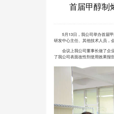
首届甲醇制
5月13日，我公司举办首届甲
研发中心主任、其他技术人员，
会议上我公司董事长做了企业发
了我公司表面改性剂使用效果报