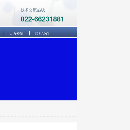
技术交流热线：
022-66231881
人力资源
联系我们