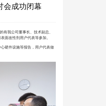
讨会成功闭幕
的有我公司董事长、技术副总、
司表面改性剂用户代表等参加。
心硬件设施等报告，用户代表做