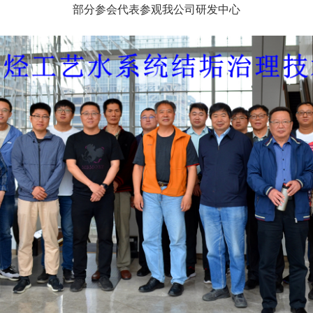
部分参会代表参观我公司研发中心