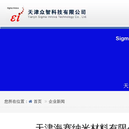
您所在位置：
首页
企业新闻
天津海赛纳米材料有限